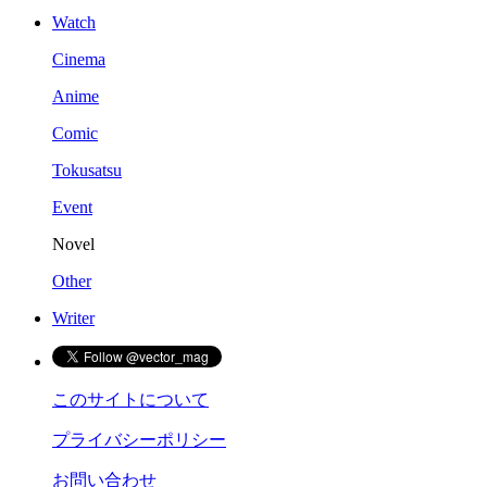
Watch
Cinema
Anime
Comic
Tokusatsu
Event
Novel
Other
Writer
このサイトについて
プライバシーポリシー
お問い合わせ