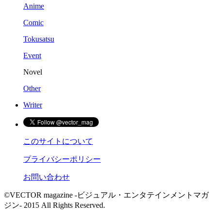
Anime
Comic
Tokusatsu
Event
Novel
Other
Writer
このサイトについて
プライバシーポリシー
お問い合わせ
©VECTOR magazine -ビジュアル・エンタテインメントマガ
ジン- 2015 All Rights Reserved.