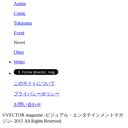
Anime
Comic
Tokusatsu
Event
Novel
Other
Writer
このサイトについて
プライバシーポリシー
お問い合わせ
©VECTOR magazine -ビジュアル・エンタテインメントマガ
ジン- 2015 All Rights Reserved.