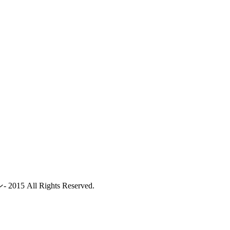
ll Rights Reserved.