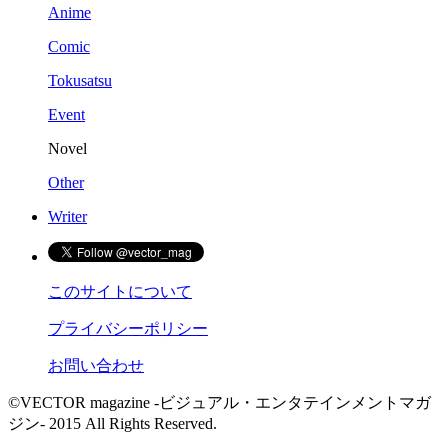
Anime
Comic
Tokusatsu
Event
Novel
Other
Writer
このサイトについて
プライバシーポリシー
お問い合わせ
©VECTOR magazine -ビジュアル・エンタテインメントマガ
ジン- 2015 All Rights Reserved.