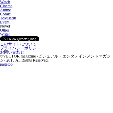
Watch
Cinema
Anime
Comic
Tokusatsu
Event
Novel
Other
Writer
このサイトについて
プライバシーポリシー
お問い合わせ
©VECTOR magazine -ビジュアル・エンタテインメントマガジ
ン- 2015 All Rights Reserved.
pagetop