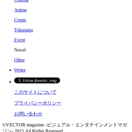
Anime
Comic
Tokusatsu
Event
Novel
Other
Writer
このサイトについて
プライバシーポリシー
お問い合わせ
©VECTOR magazine -ビジュアル・エンタテインメントマガ
ジン- 2015 All Rights Reserved.