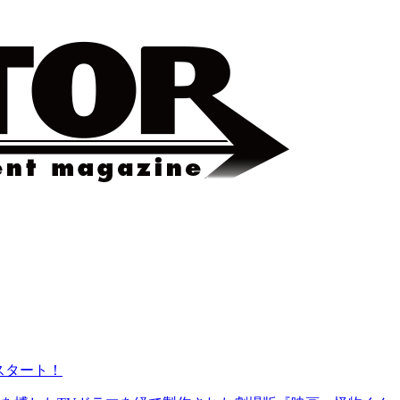
スタート！