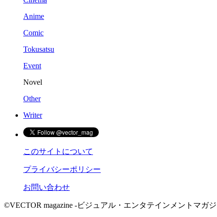
Anime
Comic
Tokusatsu
Event
Novel
Other
Writer
このサイトについて
プライバシーポリシー
お問い合わせ
©VECTOR magazine -ビジュアル・エンタテインメントマガジン- 2015 