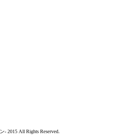
All Rights Reserved.