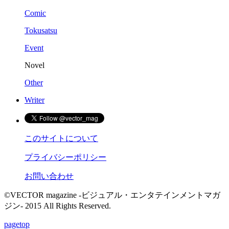
Comic
Tokusatsu
Event
Novel
Other
Writer
このサイトについて
プライバシーポリシー
お問い合わせ
©VECTOR magazine -ビジュアル・エンタテインメントマガ
ジン- 2015 All Rights Reserved.
pagetop