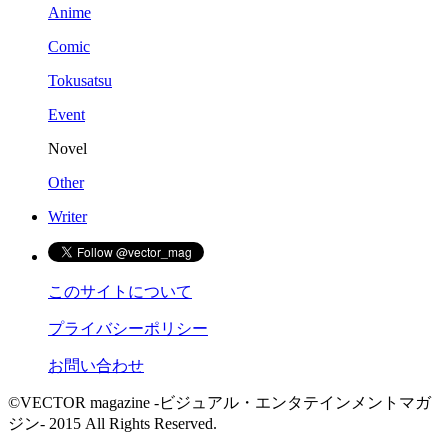
Anime
Comic
Tokusatsu
Event
Novel
Other
Writer
このサイトについて
プライバシーポリシー
お問い合わせ
©VECTOR magazine -ビジュアル・エンタテインメントマガ
ジン- 2015 All Rights Reserved.