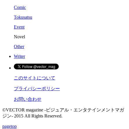
Comic
Tokusatsu
Event
Novel
Other
Writer
このサイトについて
プライバシーポリシー
お問い合わせ
©VECTOR magazine -ビジュアル・エンタテインメントマガ
ジン- 2015 All Rights Reserved.
pagetop