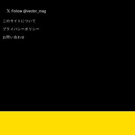
このサイトについて
プライバシーポリシー
お問い合わせ