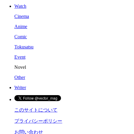
Watch
Cinema
Anime
Comic
Tokusatsu
Event
Novel
Other
Writer
このサイトについて
プライバシーポリシー
お問い合わせ