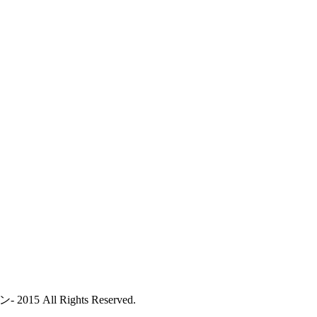
All Rights Reserved.