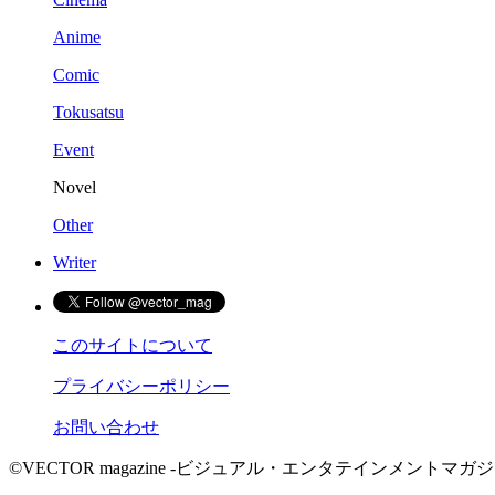
Anime
Comic
Tokusatsu
Event
Novel
Other
Writer
このサイトについて
プライバシーポリシー
お問い合わせ
©VECTOR magazine -ビジュアル・エンタテインメントマガジン- 2015 