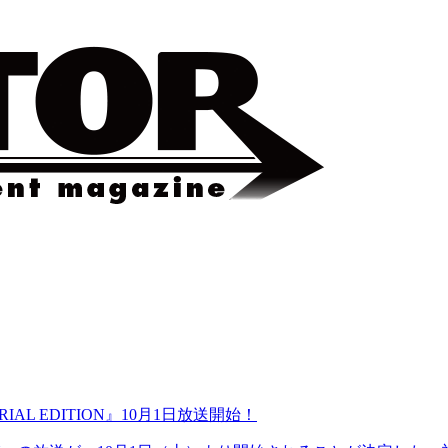
L EDITION』10月1日放送開始！