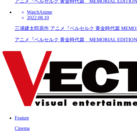
アニメ『ベルセルク 黄金時代篇 MEMORIAL EDITI
Watch
Anime
2022.08.10
三浦建太郎原作 アニメ『ベルセルク 黄金時代篇 MEMORI
アニメ『ベルセルク 黄金時代篇 MEMORIAL EDITI
Feature
Cinema