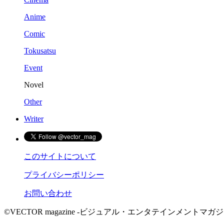
Anime
Comic
Tokusatsu
Event
Novel
Other
Writer
このサイトについて
プライバシーポリシー
お問い合わせ
©VECTOR magazine -ビジュアル・エンタテインメントマガジン- 2015 