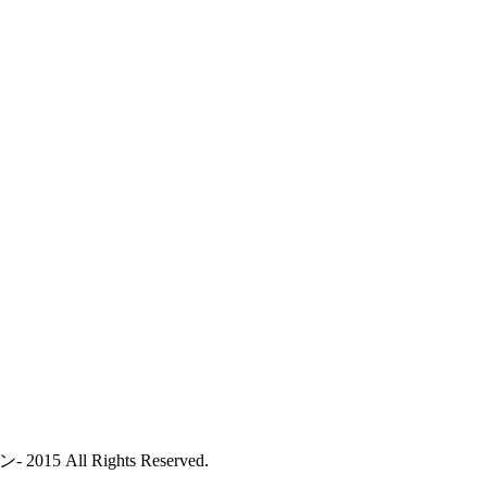
All Rights Reserved.