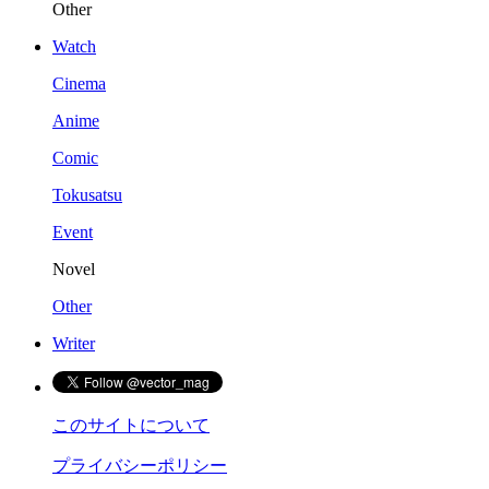
Other
Watch
Cinema
Anime
Comic
Tokusatsu
Event
Novel
Other
Writer
このサイトについて
プライバシーポリシー