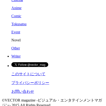
Anime
Comic
Tokusatsu
Event
Novel
Other
Writer
このサイトについて
プライバシーポリシー
お問い合わせ
©VECTOR magazine -ビジュアル・エンタテインメントマガ
ジン- 2015 All Rights Reserved.