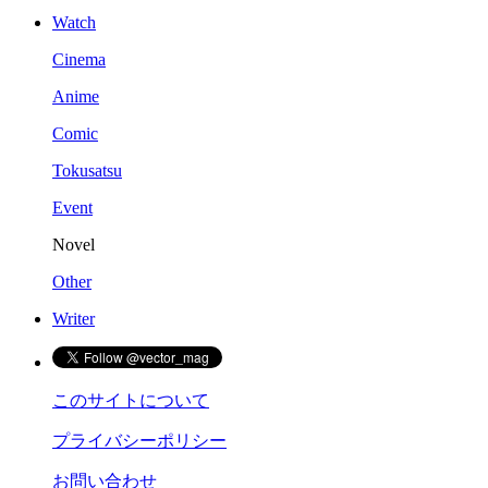
Watch
Cinema
Anime
Comic
Tokusatsu
Event
Novel
Other
Writer
このサイトについて
プライバシーポリシー
お問い合わせ