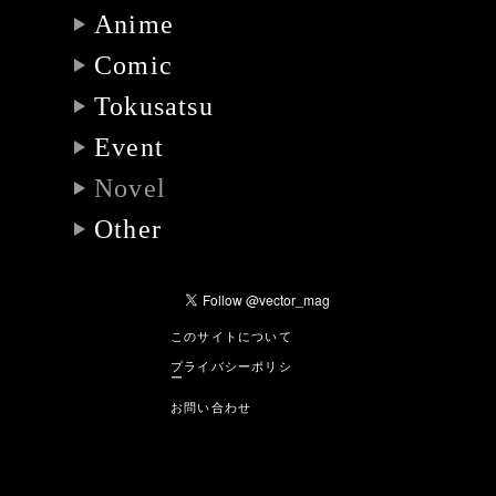
Anime
Comic
Tokusatsu
Event
Novel
Other
このサイトについて
プライバシーポリシ
ー
お問い合わせ