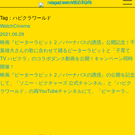
Tag：ハピクラワールド
Watch
Cinema
2021.06.29
映画『ピーターラビット２／バーナバスの誘惑』公開記念！千
葉雄大さんの歌に合わせて踊るピーターラビットと「子育て
TV ハピクラ」のコラボダンス動画を公開！キャンペーン同時
開催！
映画『ピーターラビット２／バーナバスの誘惑』の公開を記念
して、「ソニー・ピクチャーズ 公式チャンネル」と「ハピク
ラワールド」の両YouTubeチャンネルにて、「ピーターラ...