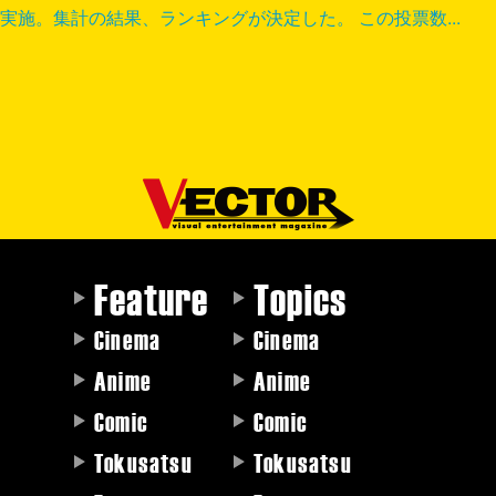
実施。集計の結果、ランキングが決定した。 この投票数...
Feature
Topics
Cinema
Cinema
Anime
Anime
Comic
Comic
Tokusatsu
Tokusatsu