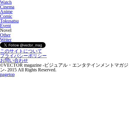
Watch
Cinema
Anime
Comic
Tokusatsu
Event
Novel
Other
Writer
このサイトについて
プライバシーポリシー
お問い合わせ
©VECTOR magazine -ビジュアル・エンタテインメントマガジ
ン- 2015 All Rights Reserved.
pagetop