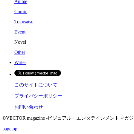
Anime
Comic
Tokusatsu
Event
Novel
Other
Writer
このサイトについて
プライバシーポリシー
お問い合わせ
©VECTOR magazine -ビジュアル・エンタテインメントマガジン- 2015 
pagetop