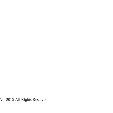
All Rights Reserved.