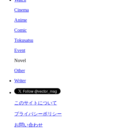
Cinema
Anime
Comic
Tokusatsu
Event
Novel
Other
Writer
このサイトについて
プライバシーポリシー
お問い合わせ