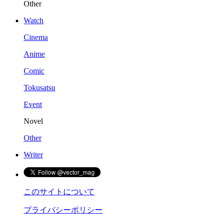
Other
Watch
Cinema
Anime
Comic
Tokusatsu
Event
Novel
Other
Writer
このサイトについて
プライバシーポリシー