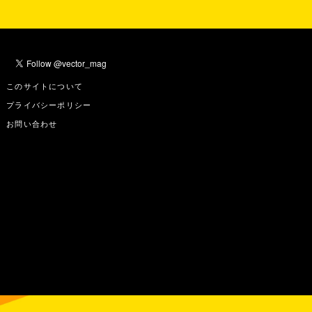
このサイトについて
プライバシーポリシー
お問い合わせ