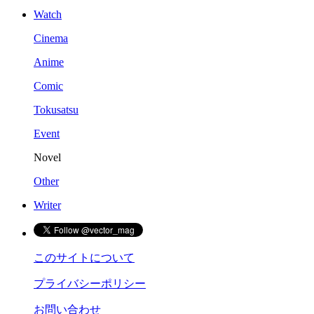
Watch
Cinema
Anime
Comic
Tokusatsu
Event
Novel
Other
Writer
このサイトについて
プライバシーポリシー
お問い合わせ