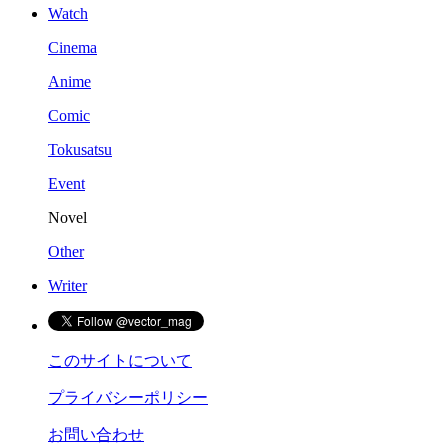
Watch
Cinema
Anime
Comic
Tokusatsu
Event
Novel
Other
Writer
このサイトについて
プライバシーポリシー
お問い合わせ