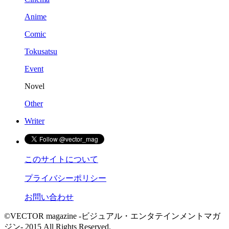
Anime
Comic
Tokusatsu
Event
Novel
Other
Writer
このサイトについて
プライバシーポリシー
お問い合わせ
©VECTOR magazine -ビジュアル・エンタテインメントマガ
ジン- 2015 All Rights Reserved.