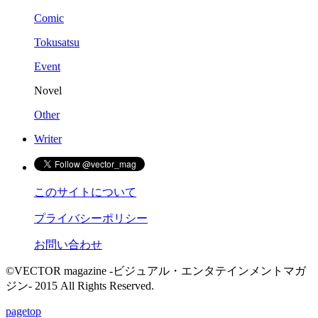
Comic
Tokusatsu
Event
Novel
Other
Writer
このサイトについて
プライバシーポリシー
お問い合わせ
©VECTOR magazine -ビジュアル・エンタテインメントマガ
ジン- 2015 All Rights Reserved.
pagetop