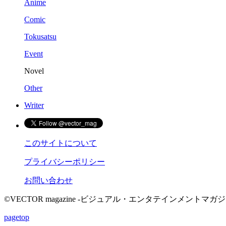
Anime
Comic
Tokusatsu
Event
Novel
Other
Writer
このサイトについて
プライバシーポリシー
お問い合わせ
©VECTOR magazine -ビジュアル・エンタテインメントマガジン- 2015 
pagetop