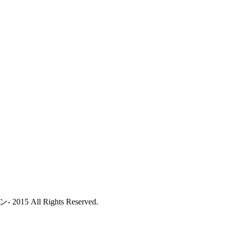
All Rights Reserved.