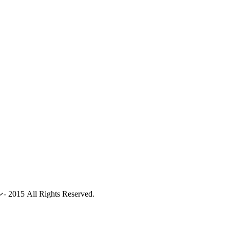
ll Rights Reserved.