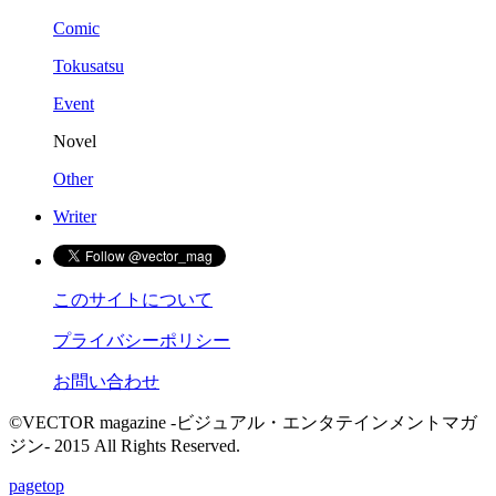
Comic
Tokusatsu
Event
Novel
Other
Writer
このサイトについて
プライバシーポリシー
お問い合わせ
©VECTOR magazine -ビジュアル・エンタテインメントマガ
ジン- 2015 All Rights Reserved.
pagetop