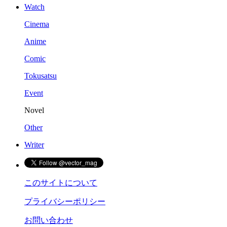
Watch
Cinema
Anime
Comic
Tokusatsu
Event
Novel
Other
Writer
このサイトについて
プライバシーポリシー
お問い合わせ