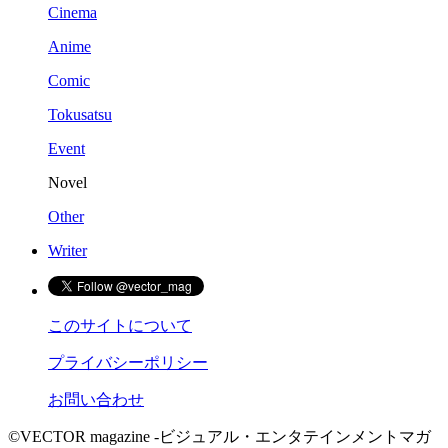
Cinema
Anime
Comic
Tokusatsu
Event
Novel
Other
Writer
このサイトについて
プライバシーポリシー
お問い合わせ
©VECTOR magazine -ビジュアル・エンタテインメントマガ