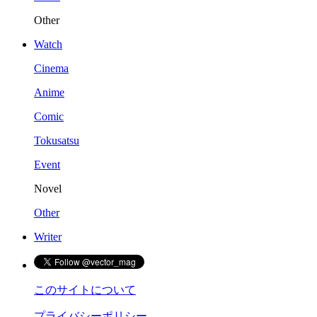
Other
Watch
Cinema
Anime
Comic
Tokusatsu
Event
Novel
Other
Writer
このサイトについて
プライバシーポリシー