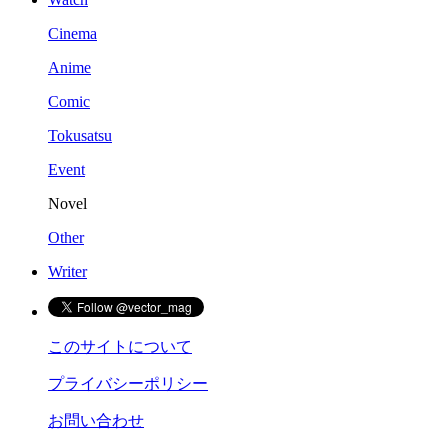
Cinema
Anime
Comic
Tokusatsu
Event
Novel
Other
Writer
このサイトについて
プライバシーポリシー
お問い合わせ