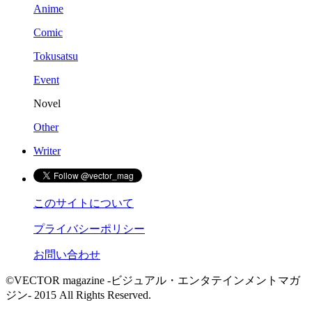
Anime
Comic
Tokusatsu
Event
Novel
Other
Writer
このサイトについて
プライバシーポリシー
お問い合わせ
©VECTOR magazine -ビジュアル・エンタテインメントマガ
ジン- 2015 All Rights Reserved.