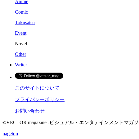
Anime
Comic
Tokusatsu
Event
Novel
Other
Writer
このサイトについて
プライバシーポリシー
お問い合わせ
©VECTOR magazine -ビジュアル・エンタテインメントマガジン- 2015 
pagetop