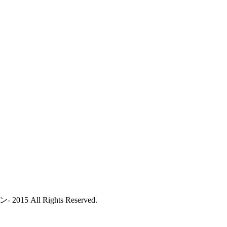
All Rights Reserved.