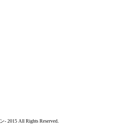
All Rights Reserved.