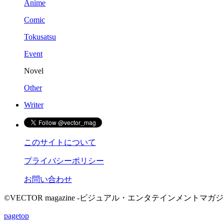
Anime
Comic
Tokusatsu
Event
Novel
Other
Writer
このサイトについて
プライバシーポリシー
お問い合わせ
©VECTOR magazine -ビジュアル・エンタテインメントマガジン- 2015 
pagetop