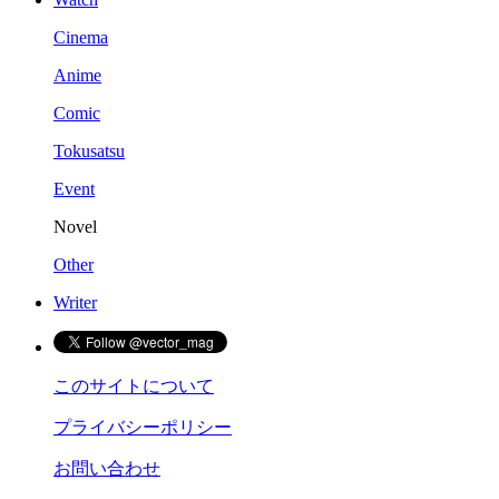
Cinema
Anime
Comic
Tokusatsu
Event
Novel
Other
Writer
このサイトについて
プライバシーポリシー
お問い合わせ