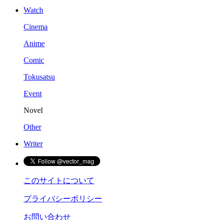
Watch
Cinema
Anime
Comic
Tokusatsu
Event
Novel
Other
Writer
このサイトについて
プライバシーポリシー
お問い合わせ