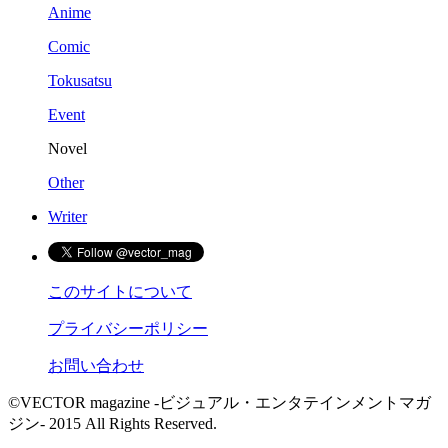
Anime
Comic
Tokusatsu
Event
Novel
Other
Writer
このサイトについて
プライバシーポリシー
お問い合わせ
©VECTOR magazine -ビジュアル・エンタテインメントマガ
ジン- 2015 All Rights Reserved.