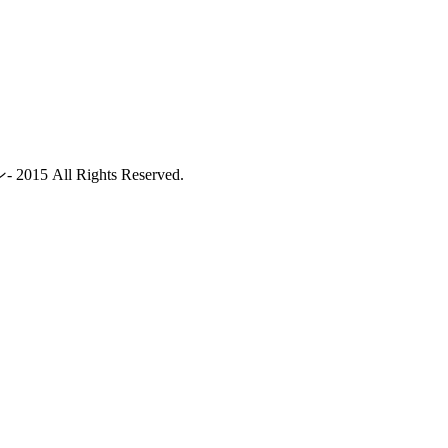
ll Rights Reserved.