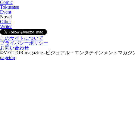
Comic
Tokusatsu
Event
Novel
Other
Writer
このサイトについて
プライバシーポリシー
お問い合わせ
©VECTOR magazine -ビジュアル・エンタテインメントマガジン- 2015 A
pagetop